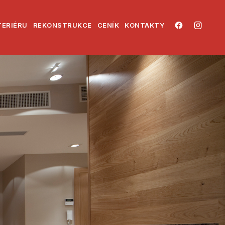
.
.
TERIÉRU
REKONSTRUKCE
CENÍK
KONTAKTY